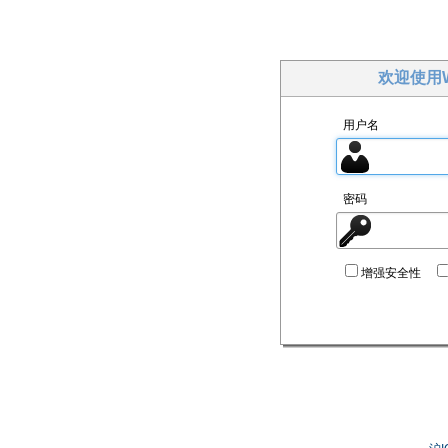
欢迎使用W
用户名
密码
增强安全性