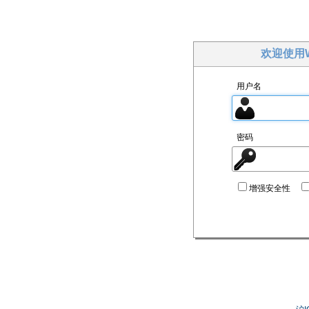
欢迎使用W
用户名
密码
增强安全性